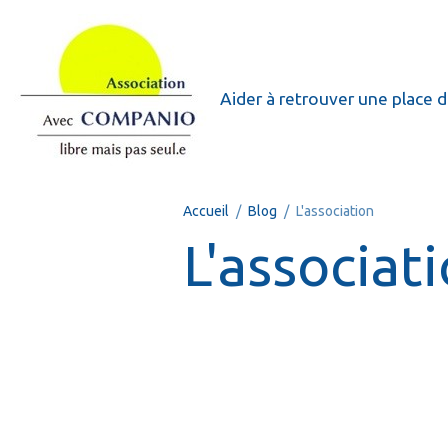
Aider à retrouver une place d
Accueil
Blog
L'association
L'associat