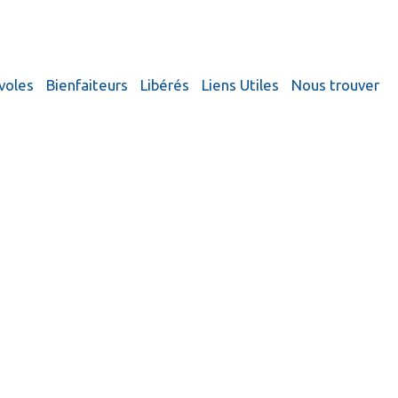
voles
Bienfaiteurs
Libérés
Liens Utiles
Nous trouver