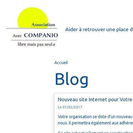
Aider à retrouver une place d
Accueil
Blog
Nouveau site Internet pour Votre
Le 01/02/2017
Votre organisation se dote d'un nouveau 
nous. Il permettra également aux adhéren