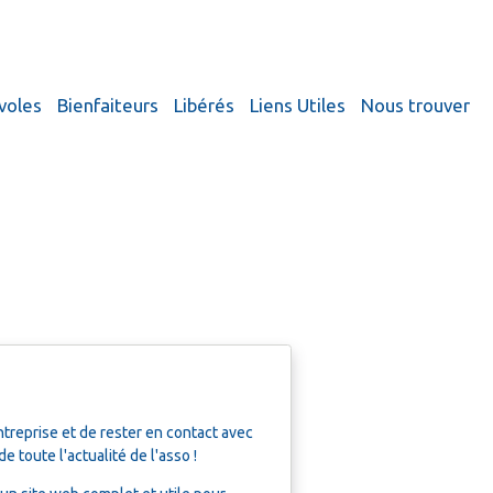
voles
Bienfaiteurs
Libérés
Liens Utiles
Nous trouver
treprise et de rester en contact avec
toute l'actualité de l'asso !