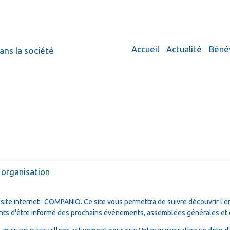
Accueil
Actualité
Béné
ans la société
 organisation
site internet : COMPANIO. Ce site vous permettra de suivre découvrir l'en
ts d'être informé des prochains événements, assemblées générales et de 